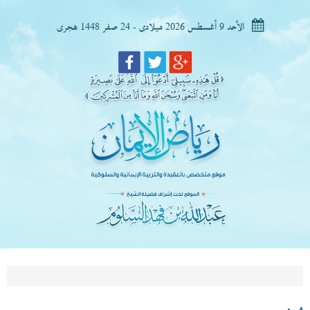
الأحد 9 أغسطس 2026 ميلادى - 24 صفر 1448 هجرى