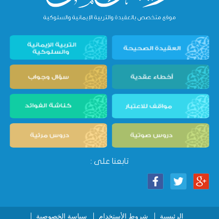
تابعنا على :
الرئيسية
شروط الأستخدام
سياسة الخصوصية