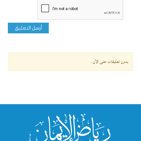
أرسل التعليق
بدون تعليقات حتى الآن.