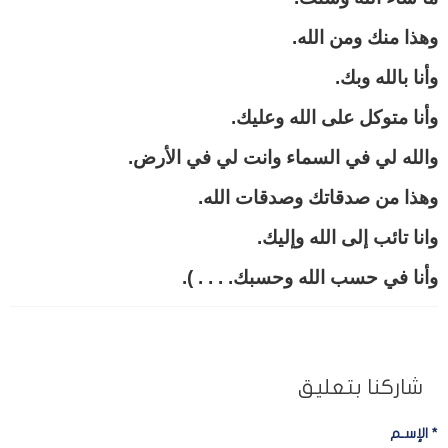
وهذا منك ومن الله.
وأنا بالله وبك.
وأنا متوكل على الله وعليك.
والله لي في السماء وانت لي في الأرض.
وهذا من صدقاتك وصدقات الله.
وانا تائب إلى الله وإليك.
وأنا في حسب الله وحسبك. . . . ).
شاركنا بتعليق
*
الإسـم