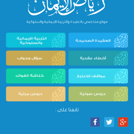
تابعنا على :