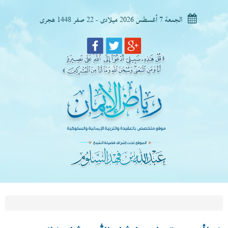
الجمعة 7 أغسطس 2026 ميلادى - 22 صفر 1448 هجرى