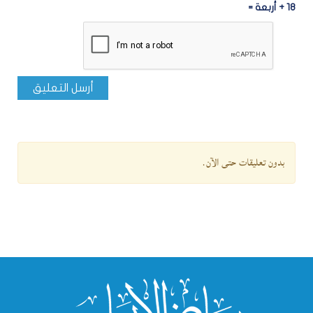
18 + أربعة =
أرسل التعليق
بدون تعليقات حتى الآن.