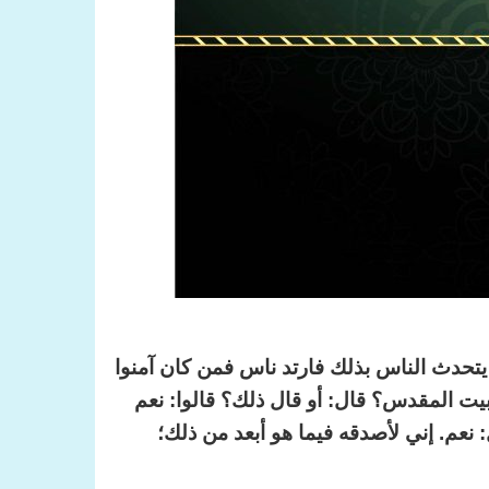
يتحدث الناس بذلك فارتد ناس فمن كان آمنوا
يت المقدس؟ قال: أو قال ذلك؟ قالوا: نعم
نعم. إني لأصدقه فيما هو أبعد من ذلك؛