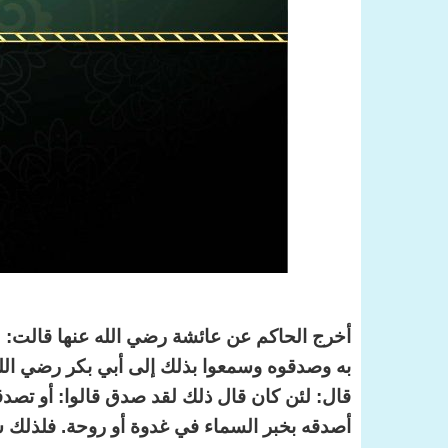
أخرج الحاكم عن عائشة رضي الله عنها قالت: ل
به وصدقوه وسمعوا بذلك إلى أبي بكر رضي الله
قال: لئن كان قال ذلك لقد صدق قالوا: أو تصدق
أصدقه بخبر السماء في غدوة أو روحة. فلذلك 