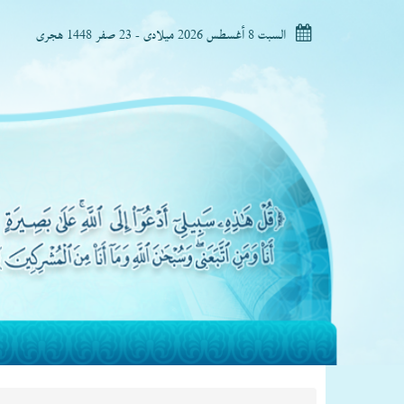
السبت 8 أغسطس 2026 ميلادى - 23 صفر 1448 هجرى