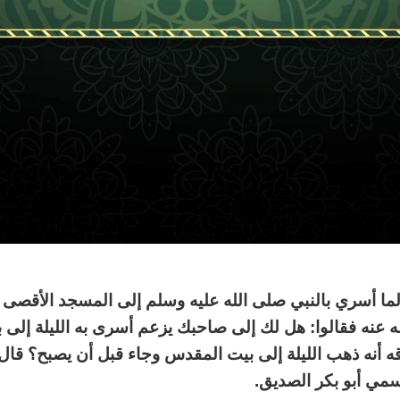
ما أسري بالنبي صلى الله عليه وسلم إلى المسجد الأقصى 
 عنه فقالوا: هل لك إلى صاحبك يزعم أسرى به الليلة إلى ب
ه أنه ذهب الليلة إلى بيت المقدس وجاء قبل أن يصبح؟ قال: 
سمي أبو بكر الصديق.