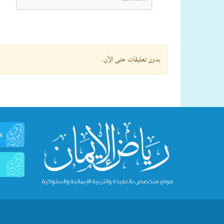
بدون تعليقات حتى الآن.