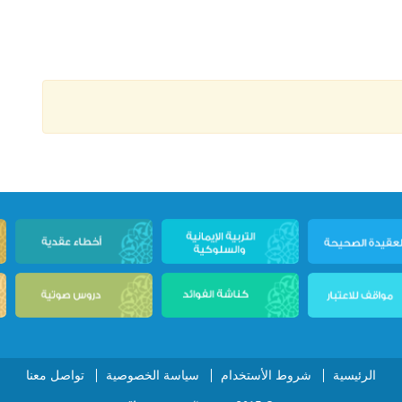
الرئيسية
شروط الأستخدام
سياسة الخصوصية
تواصل معنا