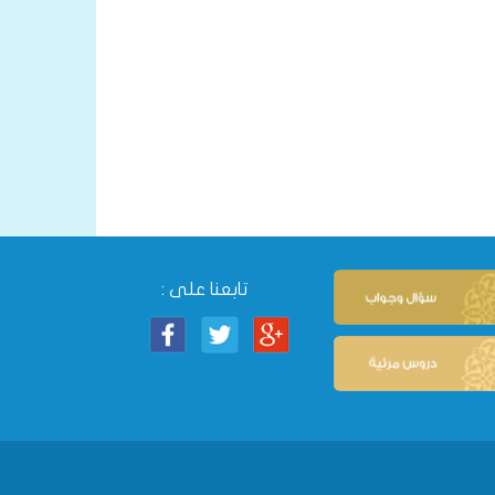
تابعنا على :