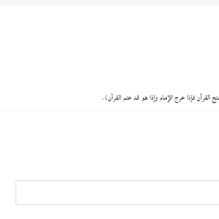
لقرآن فإذا خرج الإمام وإذا هو قد ختم القرآن).