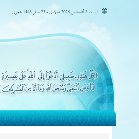
السبت 8 أغسطس 2026 ميلادى - 23 صفر 1448 هجرى