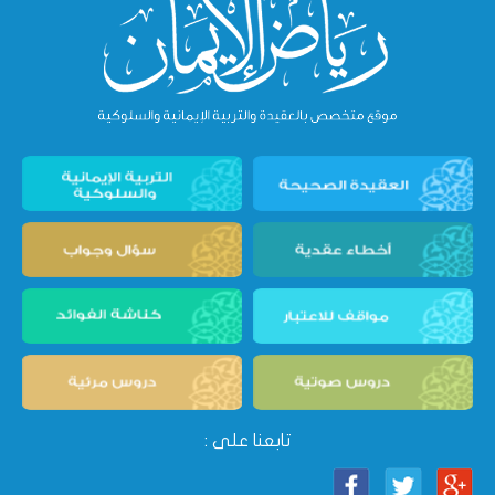
تابعنا على :