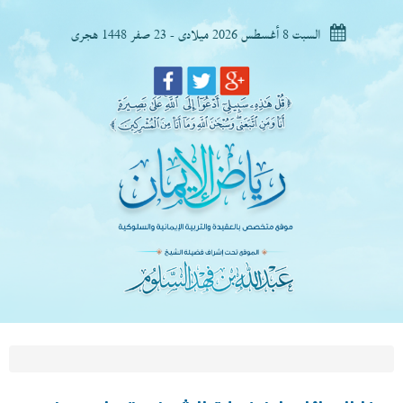
السبت 8 أغسطس 2026 ميلادى - 23 صفر 1448 هجرى