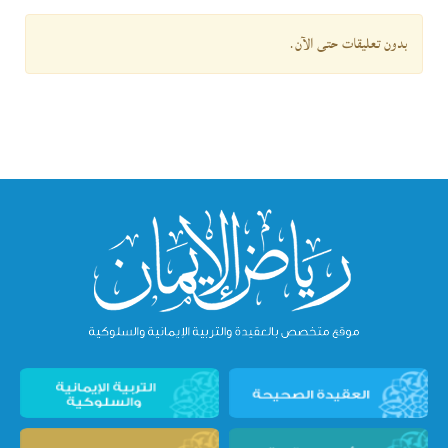
بدون تعليقات حتى الآن.