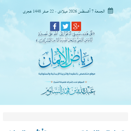
الجمعة 7 أغسطس 2026 ميلادى - 22 صفر 1448 هجرى