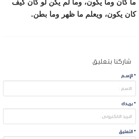
ما كان وما يكون، وما لم يكن لو كان كيف
كان يكون، ويعلم ما ظهر وما بطن.
شاركنا بتعليق
*
الإسـم
*
بريـدك
*
التعليق