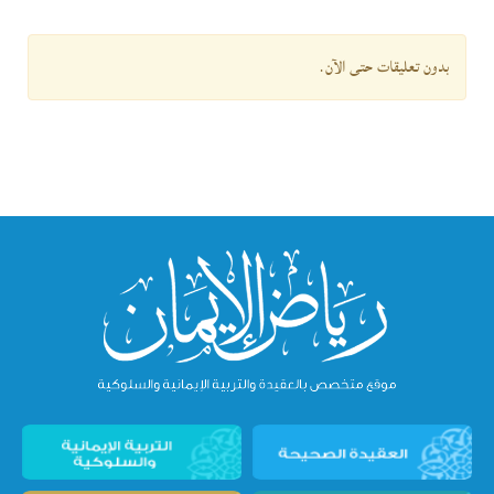
بدون تعليقات حتى الآن.