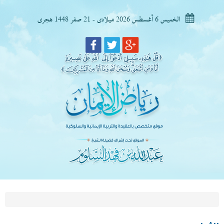
الخميس 6 أغسطس 2026 ميلادى - 21 صفر 1448 هجرى