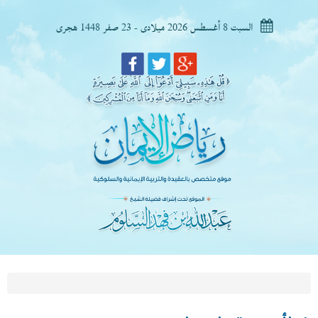
السبت 8 أغسطس 2026 ميلادى - 23 صفر 1448 هجرى