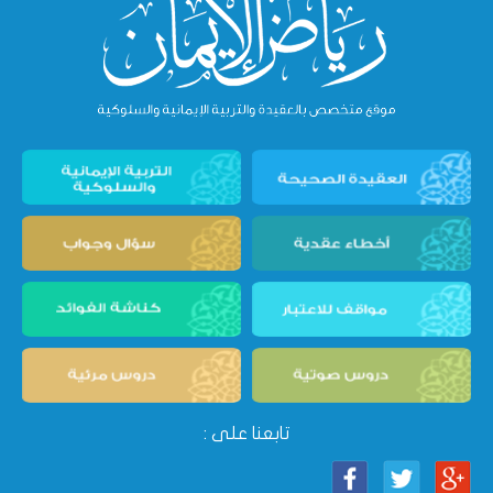
تابعنا على :