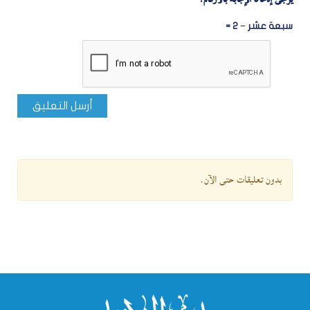
سبعة عشر − 2 =
أرسل التعليق
بدون تعليقات حتى الآن.