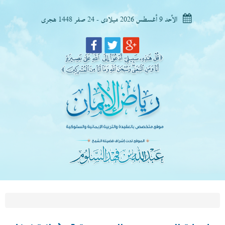
الأحد 9 أغسطس 2026 ميلادى - 24 صفر 1448 هجرى