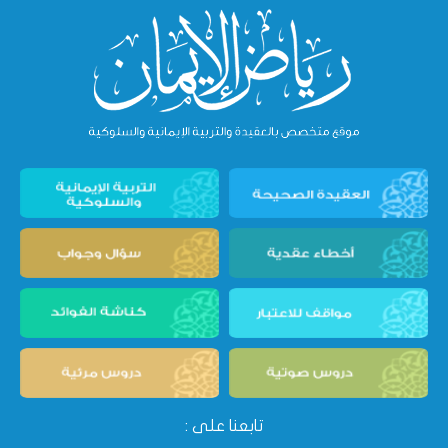
تابعنا على :