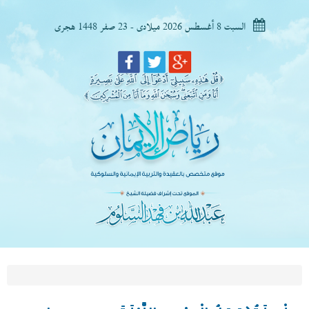
السبت 8 أغسطس 2026 ميلادى - 23 صفر 1448 هجرى