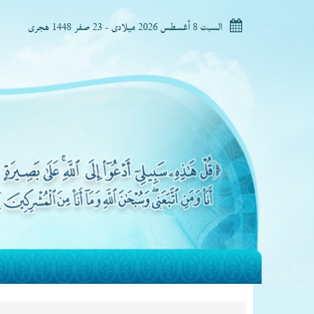
السبت 8 أغسطس 2026 ميلادى - 23 صفر 1448 هجرى