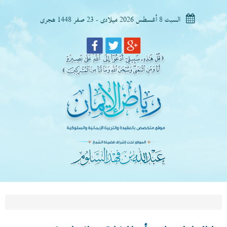
السبت 8 أغسطس 2026 ميلادى - 23 صفر 1448 هجرى