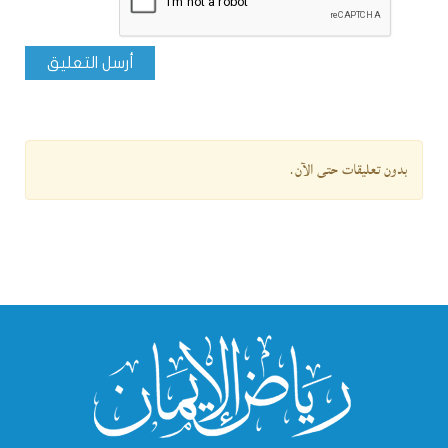
أرسل التعليق
بدون تعليقات حتى الآن.