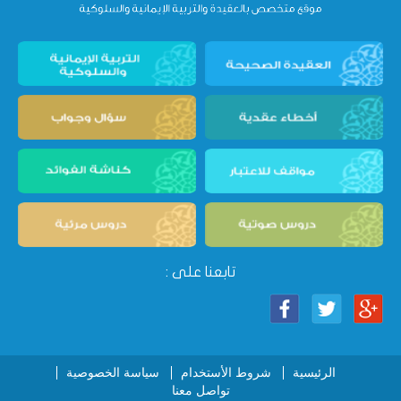
تابعنا على :
الرئيسية
شروط الأستخدام
سياسة الخصوصية
تواصل معنا