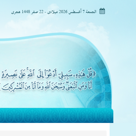
الجمعة 7 أغسطس 2026 ميلادى - 22 صفر 1448 هجرى