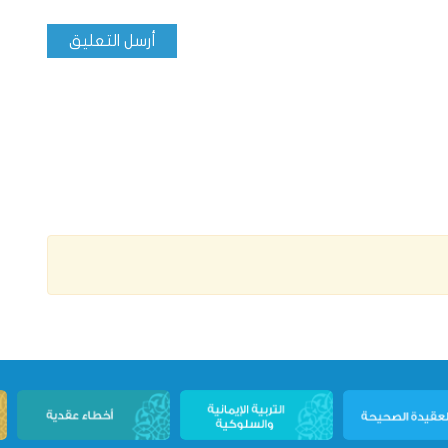
أرسل التعليق