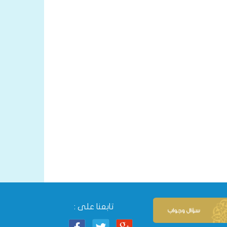
تابعنا على :