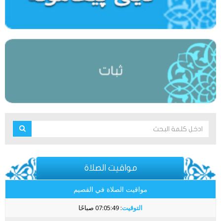
مواقيت الصلاة