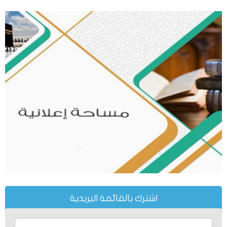
اشترك بالقائمة البريدية