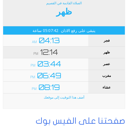
صفحتنا على الفيس بوك