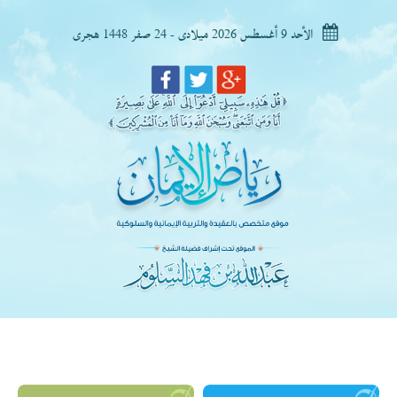
الأحد 9 أغسطس 2026 ميلادى - 24 صفر 1448 هجرى