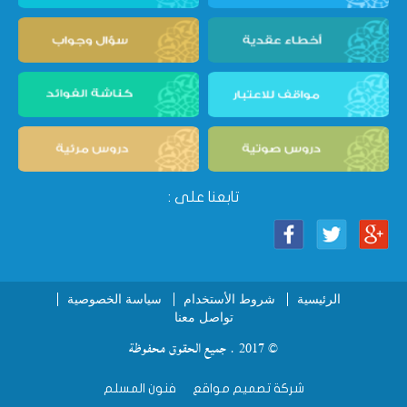
تابعنا على :
الرئيسية
شروط الأستخدام
سياسة الخصوصية
تواصل معنا
© 2017 . جميع الحقوق محفوظة
شركة تصميم مواقع
فنون المسلم