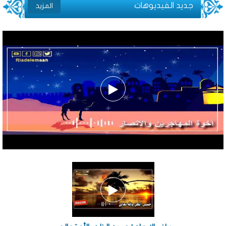
جديد الفيديوهات
المزيد