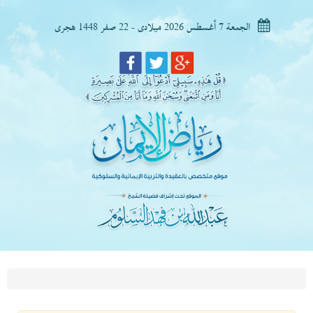
الجمعة 7 أغسطس 2026 ميلادى - 22 صفر 1448 هجرى