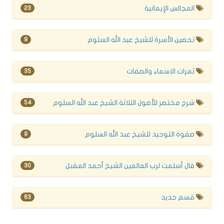
المجالس الإيمانية
23
تحصين الأسرة للشيخ عبد الله السلوم
9
ثمرات الاسماء والصفات
35
شرح مختصر للأصول الثلاثة الشيخ عبد الله السلوم
54
صفوة التوحيد للشيخ عبد الله السلوم
9
قال أسلمت لرب العالمين الشيخ أحمد المقبل
30
قسم جديد
63