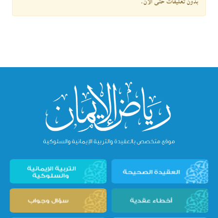
بدون تعليقات حتى الآن.