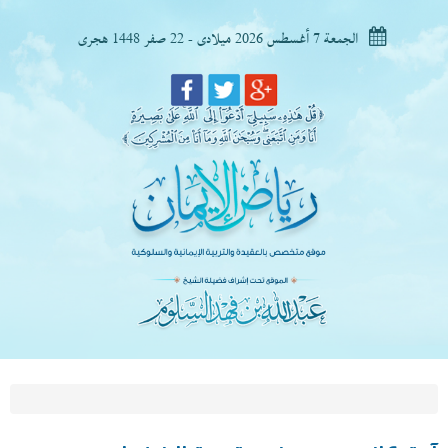
الجمعة 7 أغسطس 2026 ميلادى - 22 صفر 1448 هجرى