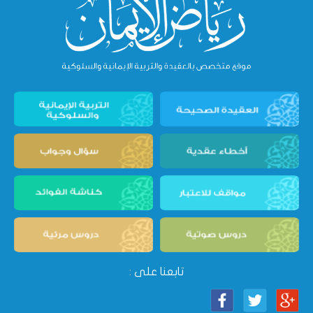
تابعنا على :