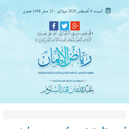
السبت 8 أغسطس 2026 ميلادى - 23 صفر 1448 هجرى