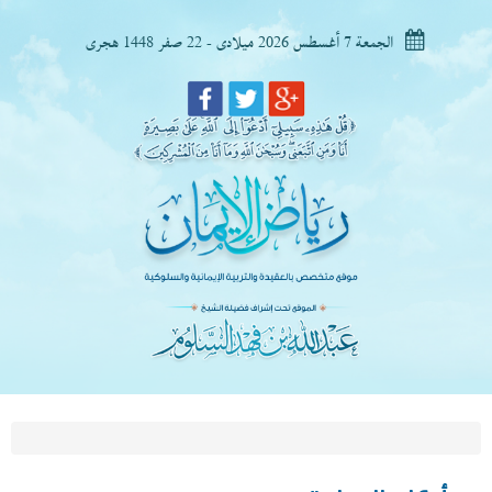
الجمعة 7 أغسطس 2026 ميلادى - 22 صفر 1448 هجرى