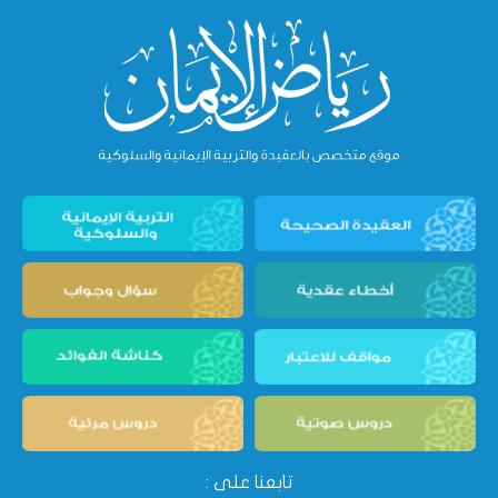
تابعنا على :