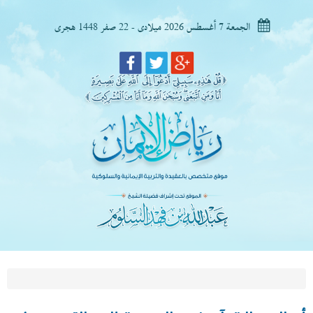
الجمعة 7 أغسطس 2026 ميلادى - 22 صفر 1448 هجرى