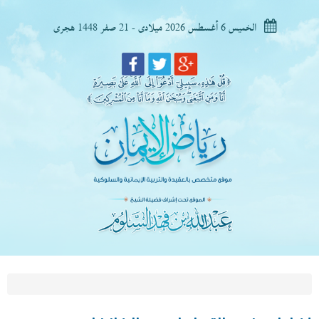
الخميس 6 أغسطس 2026 ميلادى - 21 صفر 1448 هجرى