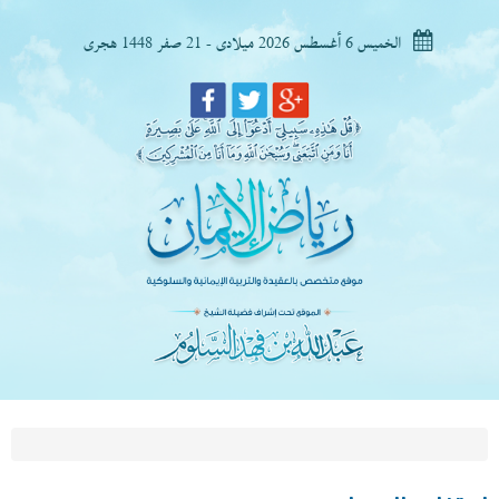
الخميس 6 أغسطس 2026 ميلادى - 21 صفر 1448 هجرى