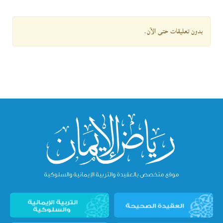
بدون تعليقات حتى الآن.