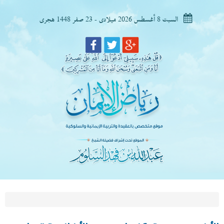
السبت 8 أغسطس 2026 ميلادى - 23 صفر 1448 هجرى