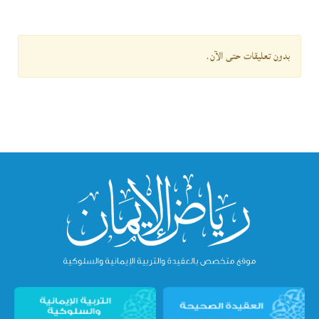
بدون تعليقات حتى الآن.