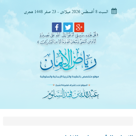
السبت 8 أغسطس 2026 ميلادى - 23 صفر 1448 هجرى