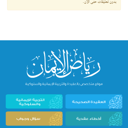
بدون تعليقات حتى الآن.