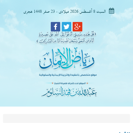
السبت 8 أغسطس 2026 ميلادى - 23 صفر 1448 هجرى