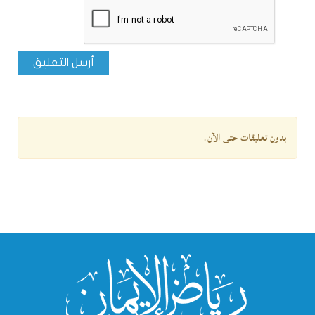
أرسل التعليق
بدون تعليقات حتى الآن.