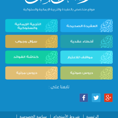
تابعنا على :
الرئيسية
شروط الأستخدام
سياسة الخصوصية