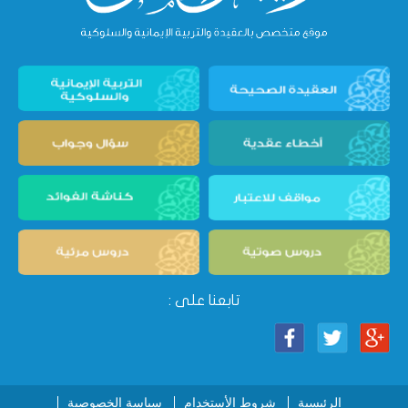
تابعنا على :
الرئيسية
شروط الأستخدام
سياسة الخصوصية