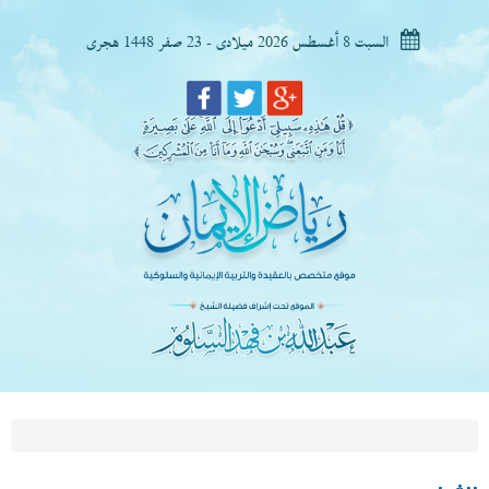
السبت 8 أغسطس 2026 ميلادى - 23 صفر 1448 هجرى