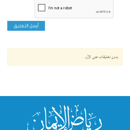
أرسل التعليق
بدون تعليقات حتى الآن.