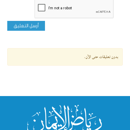
أرسل التعليق
بدون تعليقات حتى الآن.