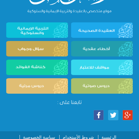
تابعنا على :
الرئيسية
شروط الأستخدام
سياسة الخصوصية