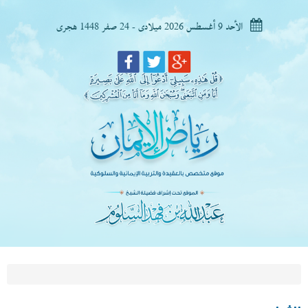
الأحد 9 أغسطس 2026 ميلادى - 24 صفر 1448 هجرى