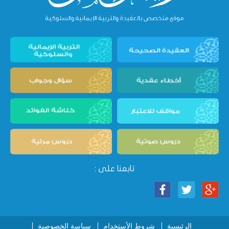
تابعنا على :
الرئيسية
شروط الأستخدام
سياسة الخصوصية