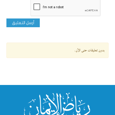
أرسل التعليق
بدون تعليقات حتى الآن.