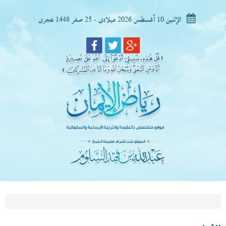
الإثنين 10 أغسطس 2026 ميلادى - 25 صفر 1448 هجرى