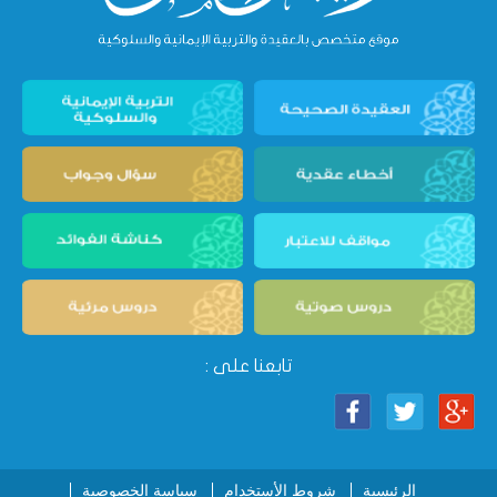
تابعنا على :
الرئيسية
شروط الأستخدام
سياسة الخصوصية