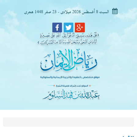
السبت 8 أغسطس 2026 ميلادى - 23 صفر 1448 هجرى