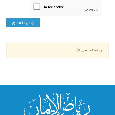
أرسل التعليق
بدون تعليقات حتى الآن.