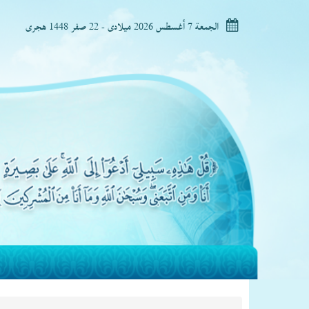
الجمعة 7 أغسطس 2026 ميلادى - 22 صفر 1448 هجرى