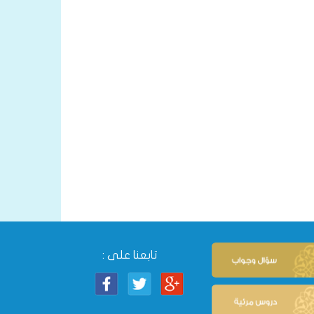
تابعنا على :