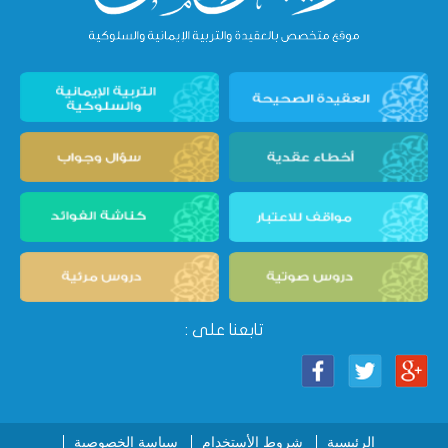
تابعنا على :
الرئيسية
شروط الأستخدام
سياسة الخصوصية