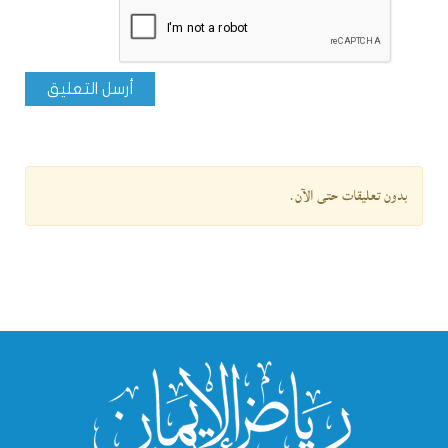
أرسل التعليق
بدون تعليقات حتى الآن.