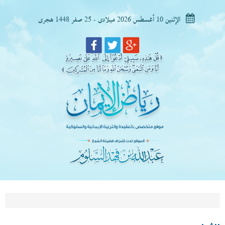
الإثنين 10 أغسطس 2026 ميلادى - 25 صفر 1448 هجرى