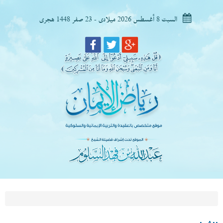
السبت 8 أغسطس 2026 ميلادى - 23 صفر 1448 هجرى