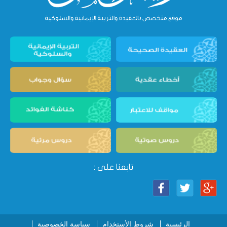
تابعنا على :
الرئيسية
شروط الأستخدام
سياسة الخصوصية