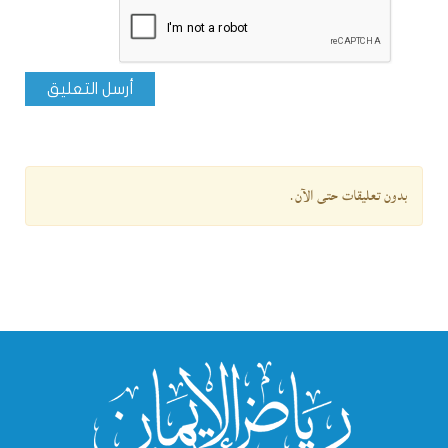
أرسل التعليق
بدون تعليقات حتى الآن.