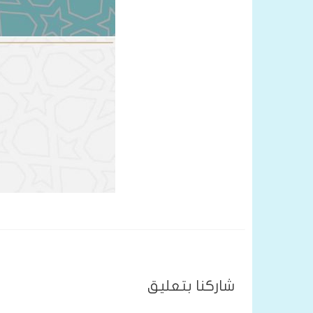
شاركنا بتعليق