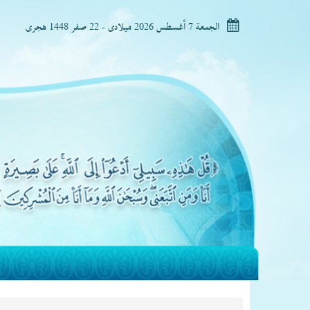
الجمعة 7 أغسطس 2026 ميلادى - 22 صفر 1448 هجرى