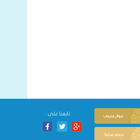
تابعنا على :