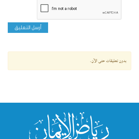
أرسل التعليق
بدون تعليقات حتى الآن.