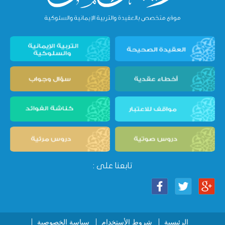
تابعنا على :
الرئيسية
شروط الأستخدام
سياسة الخصوصية