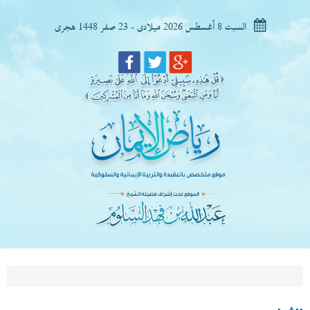
السبت 8 أغسطس 2026 ميلادى - 23 صفر 1448 هجرى