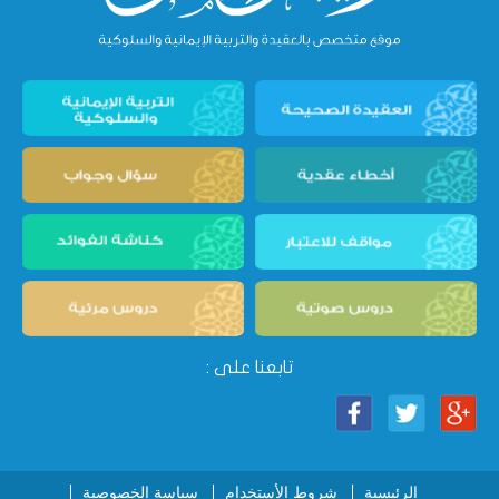
تابعنا على :
الرئيسية
شروط الأستخدام
سياسة الخصوصية