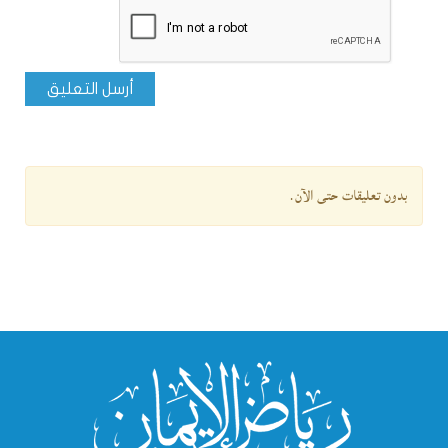
أرسل التعليق
بدون تعليقات حتى الآن.