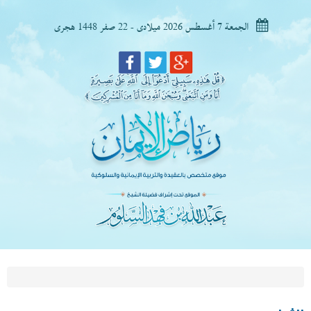
الجمعة 7 أغسطس 2026 ميلادى - 22 صفر 1448 هجرى