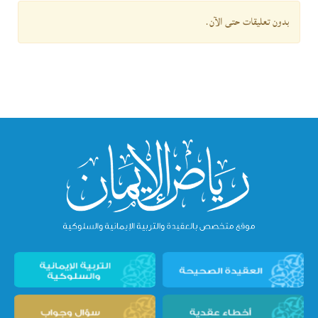
بدون تعليقات حتى الآن.