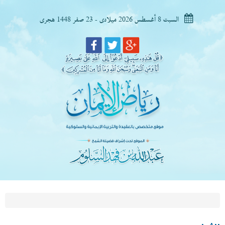
السبت 8 أغسطس 2026 ميلادى - 23 صفر 1448 هجرى