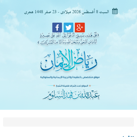
السبت 8 أغسطس 2026 ميلادى - 23 صفر 1448 هجرى