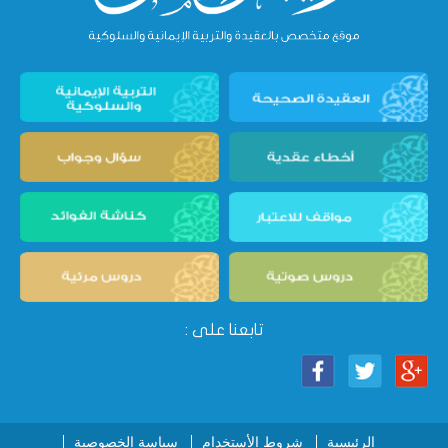
تابعنا على :
الرئيسية
شروط الأستخدام
سياسة الخصوصية