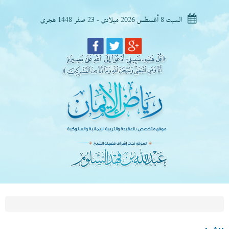
السبت 8 أغسطس 2026 ميلادى - 23 صفر 1448 هجرى