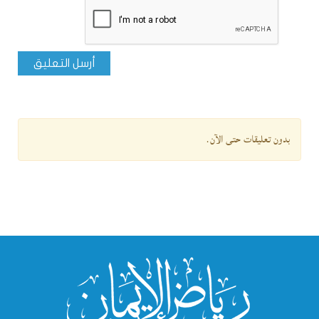
أرسل التعليق
بدون تعليقات حتى الآن.