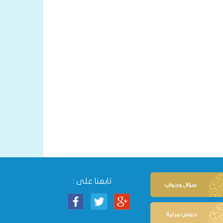
تابعنا على :