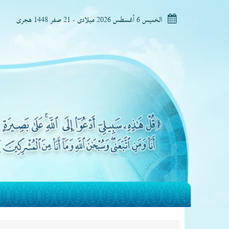
الخميس 6 أغسطس 2026 ميلادى - 21 صفر 1448 هجرى