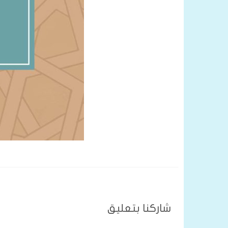
شاركنا بتعليق