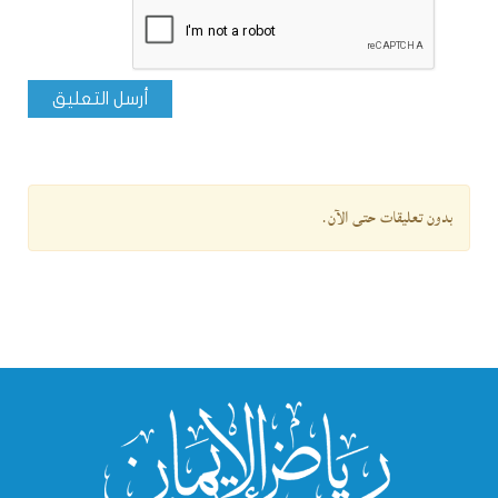
أرسل التعليق
بدون تعليقات حتى الآن.