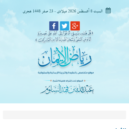
السبت 8 أغسطس 2026 ميلادى - 23 صفر 1448 هجرى