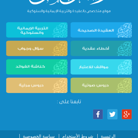
تابعنا على :
الرئيسية
شروط الأستخدام
سياسة الخصوصية