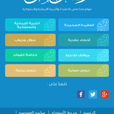
تابعنا على :
الرئيسية
شروط الأستخدام
سياسة الخصوصية