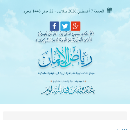
الجمعة 7 أغسطس 2026 ميلادى - 22 صفر 1448 هجرى