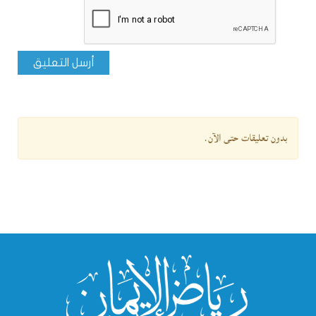
أرسل التعليق
بدون تعليقات حتى الآن.