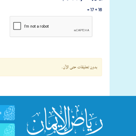
16 + 17 =
بدون تعليقات حتى الآن.