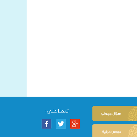
تابعنا على :