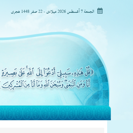
الجمعة 7 أغسطس 2026 ميلادى - 22 صفر 1448 هجرى