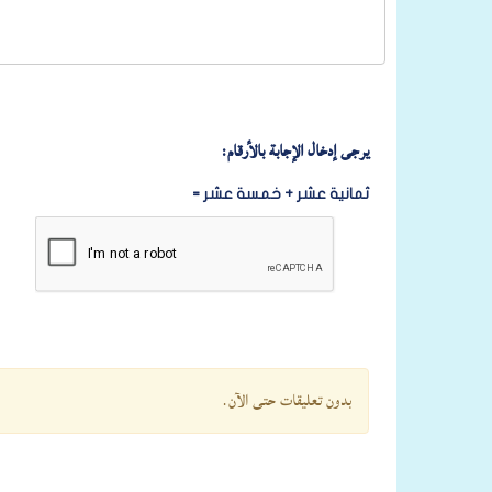
يرجى إدخال الإجابة بالأرقام:
ثمانية عشر + خمسة عشر =
بدون تعليقات حتى الآن.