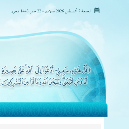
الجمعة 7 أغسطس 2026 ميلادى - 22 صفر 1448 هجرى