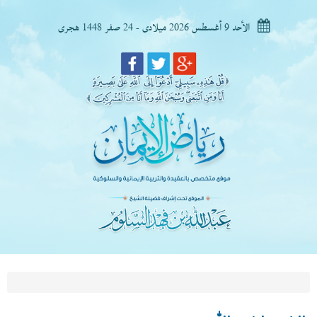
الأحد 9 أغسطس 2026 ميلادى - 24 صفر 1448 هجرى