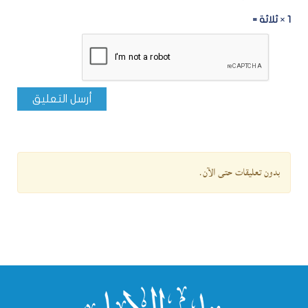
1 × ثلاثة =
أرسل التعليق
بدون تعليقات حتى الآن.