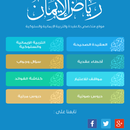
تابعنا على :