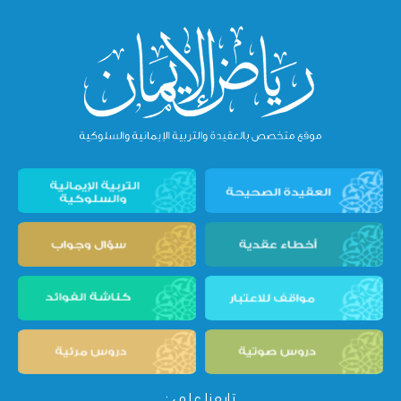
تابعنا على :