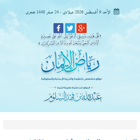
الأحد 9 أغسطس 2026 ميلادى - 24 صفر 1448 هجرى