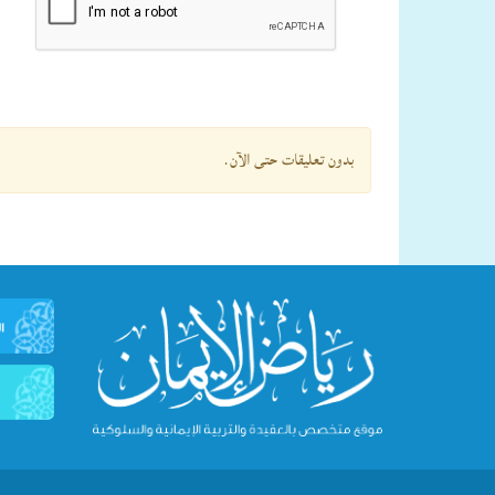
بدون تعليقات حتى الآن.