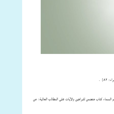
م السماء كتاب متضمن للبراهين والآيات على المطالب العالية: من