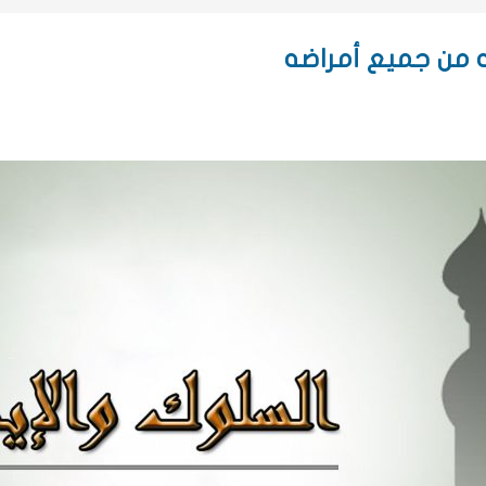
ه من جميع أمراضه