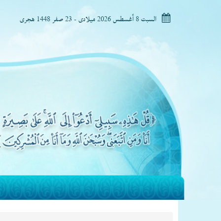
السبت 8 أغسطس 2026 ميلادى - 23 صفر 1448 هجرى