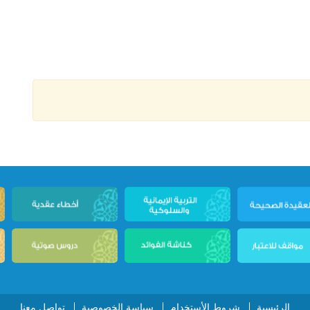
الرئيسية
شروط الأستخدام
سياسة الخصوصية
تواصل معنا