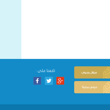
تابعنا على :