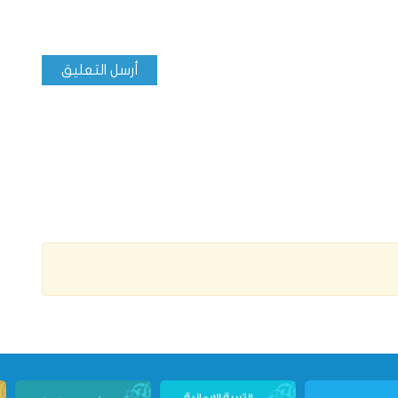
أرسل التعليق