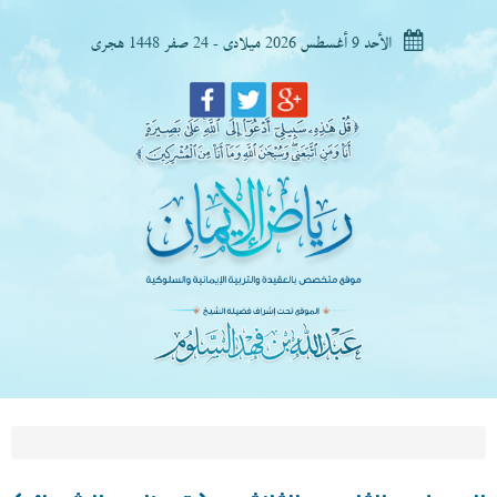
الأحد 9 أغسطس 2026 ميلادى - 24 صفر 1448 هجرى