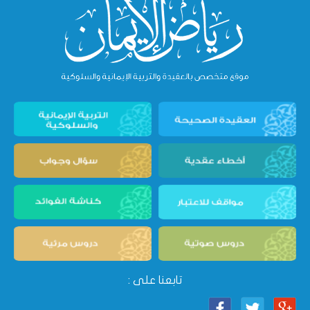
تابعنا على :