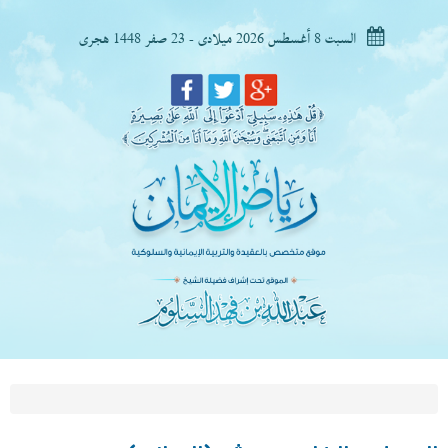
السبت 8 أغسطس 2026 ميلادى - 23 صفر 1448 هجرى