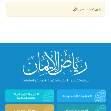
بدون تعليقات حتى الآن.