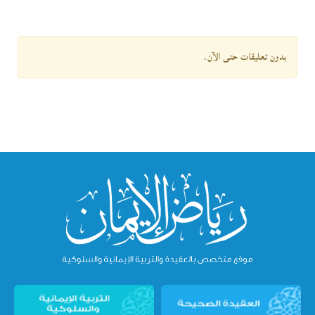
بدون تعليقات حتى الآن.