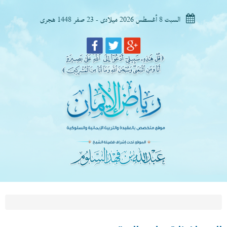
السبت 8 أغسطس 2026 ميلادى - 23 صفر 1448 هجرى